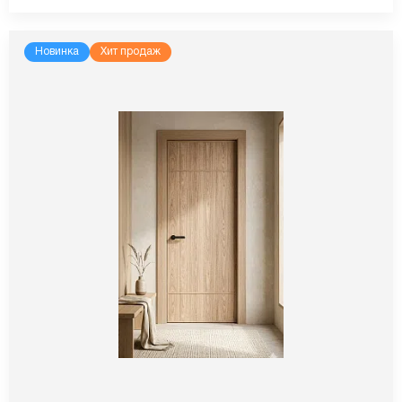
Новинка
Хит продаж