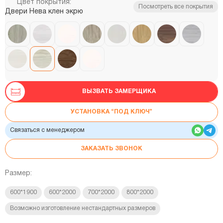
Цвет покрытия:
Посмотреть все покрытия
Двери Нева клен экрю
ВЫЗВАТЬ ЗАМЕРЩИКА
УСТАНОВКА “ПОД КЛЮЧ”
Связаться с менеджером
ЗАКАЗАТЬ ЗВОНОК
Размер:
600*1900
600*2000
700*2000
800*2000
Возможно изготовление нестандартных размеров