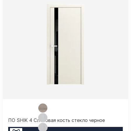
ПО SHIK 4 Слоновая кость стекло черное