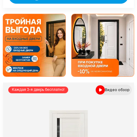
Видео обзор
Каждая 3-я дверь бесплатно!