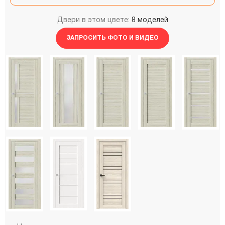
Двери в этом цвете:
8 моделей
ЗАПРОСИТЬ ФОТО И ВИДЕО