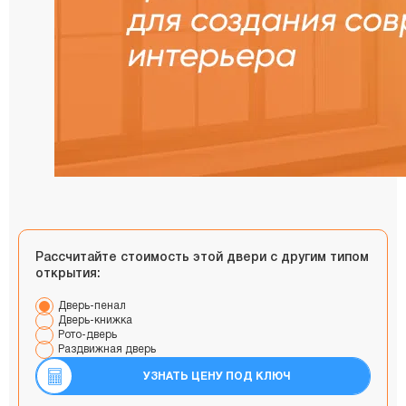
Рассчитайте стоимость этой двери с другим типом
открытия:
Дверь-пенал
Дверь-книжка
Рото-дверь
Раздвижная дверь
УЗНАТЬ ЦЕНУ ПОД КЛЮЧ