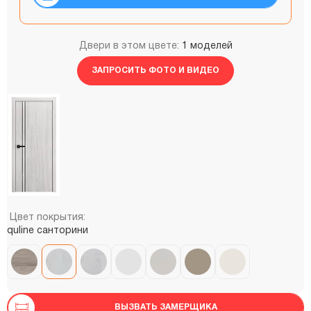
Двери в этом цвете:
1 моделей
ЗАПРОСИТЬ ФОТО И ВИДЕО
Цвет покрытия:
quline санторини
ВЫЗВАТЬ ЗАМЕРЩИКА