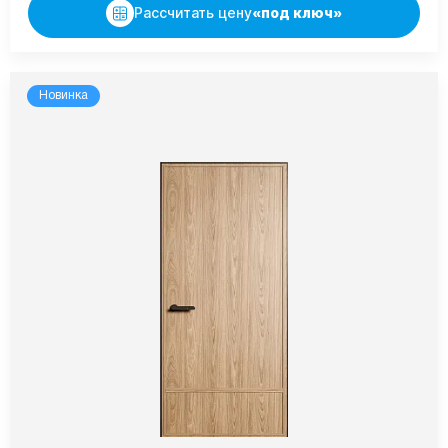
Рассчитать цену
«под ключ»
Новинка