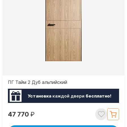
ПГ Тайм 2 Дуб альпийский
Установка
каждой двери
бесплатно!
47 770
₽