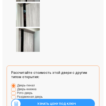
Рассчитайте стоимость этой двери с другим
типом открытия:
Дверь-пенал
Дверь-книжка
Рото-дверь
Раздвижная дверь
УЗНАТЬ ЦЕНУ ПОД КЛЮЧ