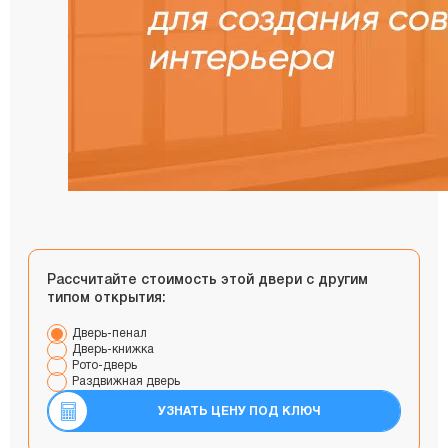
Рассчитайте стоимость этой двери с другим
типом открытия:
Дверь-пенал
Дверь-книжка
Рото-дверь
Раздвижная дверь
УЗНАТЬ ЦЕНУ ПОД КЛЮЧ