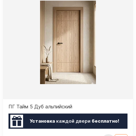
ПГ Тайм 5 Дуб альпийский
Установка
каждой двери
бесплатно!