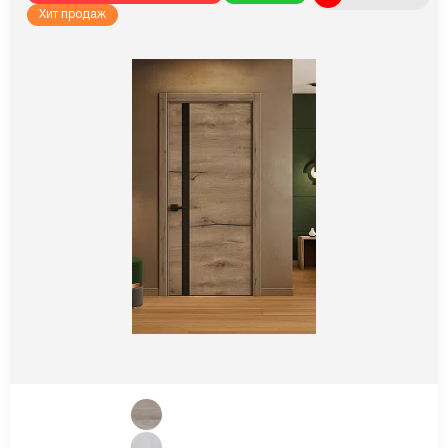
Хит продаж