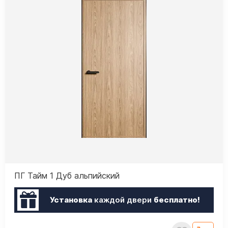
ПГ Тайм 1 Дуб альпийский
Установка
каждой двери
бесплатно!