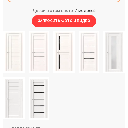
Двери в этом цвете:
7 моделей
ЗАПРОСИТЬ ФОТО И ВИДЕО