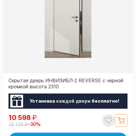
Скрытая дверь ИНВИЗИБЛ-2 REVERSE с черной
кромкой высота 2310
Установка
каждой двери
бесплатно!
10 598
₽
₽
-30%
15 140