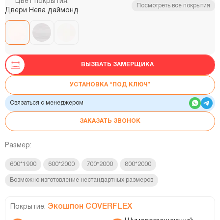
Цвет покрытия:
Посмотреть все покрытия
Двери Нева даймонд
ВЫЗВАТЬ ЗАМЕРЩИКА
УСТАНОВКА “ПОД КЛЮЧ”
Связаться с менеджером
ЗАКАЗАТЬ ЗВОНОК
Размер:
600*1900
600*2000
700*2000
800*2000
Возможно изготовление нестандартных размеров
Экошпон COVERFLEX
Покрытие: