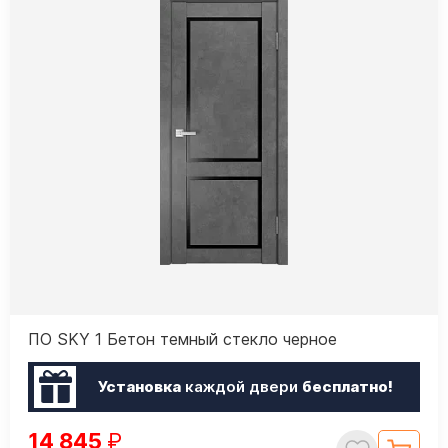
ПО SKY 1 Бетон темный стекло черное
Установка
каждой двери
бесплатно!
14 845
₽